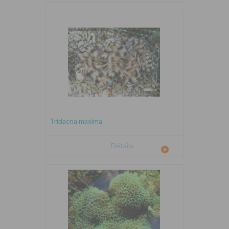
Tridacna maxima
Détails