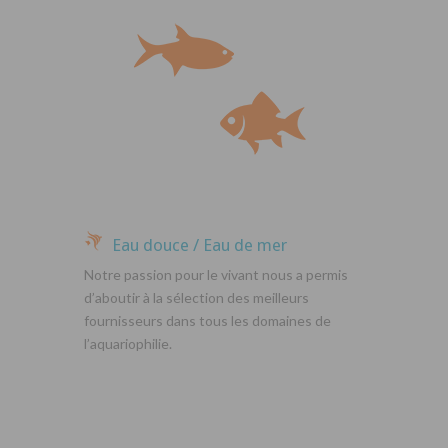
Eau douce / Eau de mer
Notre passion pour le vivant nous a permis
d’aboutir à la sélection des meilleurs
fournisseurs dans tous les domaines de
l’aquariophilie.