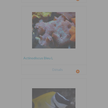
Actinodiscus Bleu L
Détails