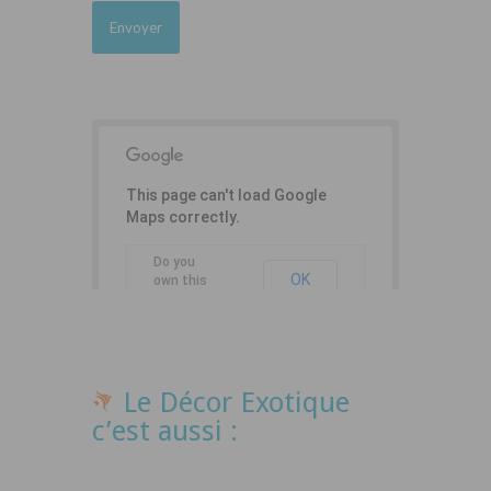
This page can't load Google
Maps correctly.
Do you
OK
own this
website?
Le Décor Exotique
c’est aussi :