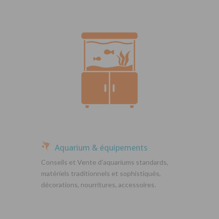
Aquarium & équipements
Conseils et Vente d’aquariums standards,
matériels traditionnels et sophistiqués,
décorations, nourritures, accessoires.