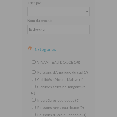
Trier par
Nom du produit
Catégories
VIVANT EAU DOUCE (78)
Poissons d'Amérique du sud (7)
Cichlidés africains Malawi (1)
Cichlidés africains Tanganyika
(6)
Invertébrés eau douce (6)
Poissons rares eau douce (2)
Poissons d'Asie / Océnanie (1)