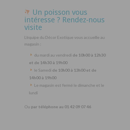
Un poisson vous
intéresse ? Rendez-nous
visite
L’équipe du Décor Exotique vous accueille au
magasin :
du mardi au vendredi
de 10h00 à 12h30
et de 14h30 à 19h00
le Samedi
de 10h00 à 13h00 et de
14h00 à 19h00
Le magasin est fermé le dimanche et le
lundi
Ou
par téléphone au 01 42 09 07 46