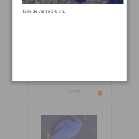
Taille de vente 5-8 cm.
Cetoscarus bicolor
Détails