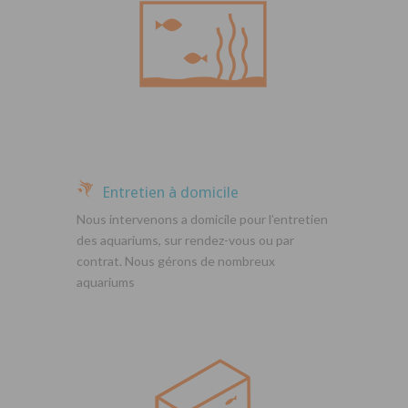
Entretien à domicile
Nous intervenons a domicile pour l’entretien
des aquariums, sur rendez-vous ou par
contrat. Nous gérons de nombreux
aquariums