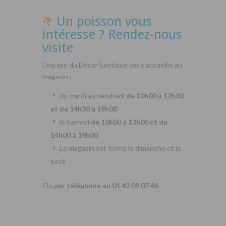
Un poisson vous
intéresse ? Rendez-nous
visite
L’équipe du Décor Exotique vous accueille au
magasin :
du mardi au vendredi
de 10h00 à 12h30
et de 14h30 à 19h00
le Samedi
de 10h00 à 13h00 et de
14h00 à 19h00
Le magasin est fermé le dimanche et le
lundi
Ou
par téléphone au 01 42 09 07 46