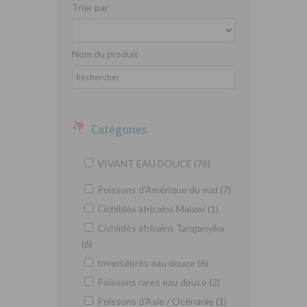
Trier par
Nom du produit
Catégories
VIVANT EAU DOUCE (78)
Poissons d'Amérique du sud (7)
Cichlidés africains Malawi (1)
Cichlidés africains Tanganyika
(6)
Invertébrés eau douce (6)
Poissons rares eau douce (2)
Poissons d'Asie / Océnanie (1)