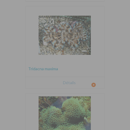
Tridacna maxima
Détails