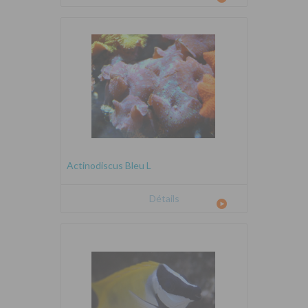
Actinodiscus Bleu L
Détails