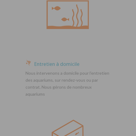
Entretien à domicile
Nous intervenons a domicile pour l’entretien
des aquariums, sur rendez-vous ou par
contrat. Nous gérons de nombreux
aquariums