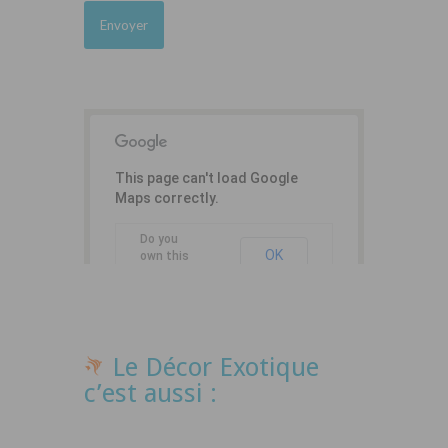
This page can't load Google
Maps correctly.
Do you
OK
own this
website?
Le Décor Exotique
c’est aussi :