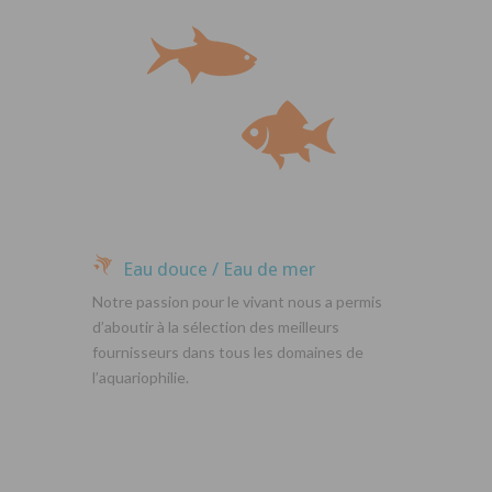
Eau douce / Eau de mer
Notre passion pour le vivant nous a permis
d’aboutir à la sélection des meilleurs
fournisseurs dans tous les domaines de
l’aquariophilie.