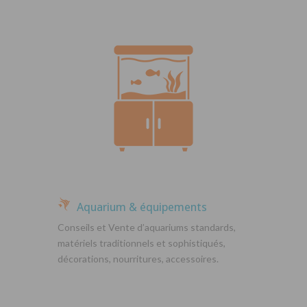
Aquarium & équipements
Conseils et Vente d’aquariums standards,
matériels traditionnels et sophistiqués,
décorations, nourritures, accessoires.