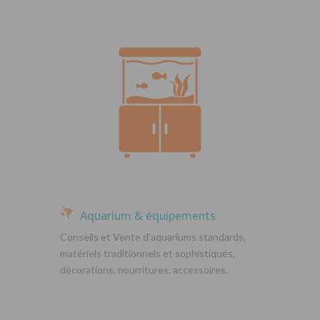
Aquarium & équipements
Conseils et Vente d’aquariums standards,
matériels traditionnels et sophistiqués,
décorations, nourritures, accessoires.