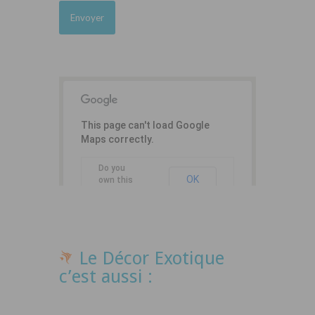
This page can't load Google
Maps correctly.
Do you
OK
own this
website?
Le Décor Exotique
c’est aussi :