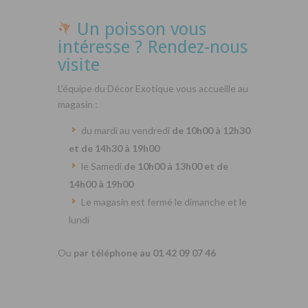
Un poisson vous
intéresse ? Rendez-nous
visite
L’équipe du Décor Exotique vous accueille au
magasin :
du mardi au vendredi
de 10h00 à 12h30
et de 14h30 à 19h00
le Samedi
de 10h00 à 13h00 et de
14h00 à 19h00
Le magasin est fermé le dimanche et le
lundi
Ou
par téléphone au 01 42 09 07 46