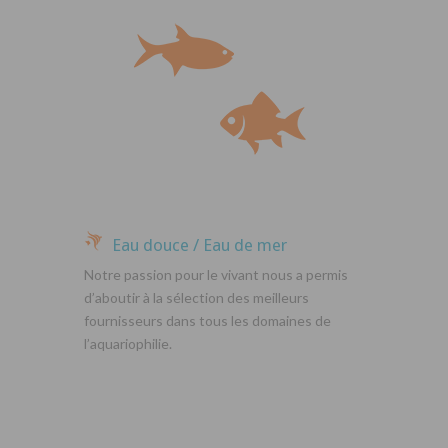
Eau douce / Eau de mer
Notre passion pour le vivant nous a permis
d’aboutir à la sélection des meilleurs
fournisseurs dans tous les domaines de
l’aquariophilie.