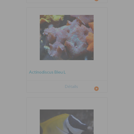
Actinodiscus Bleu L
Détails