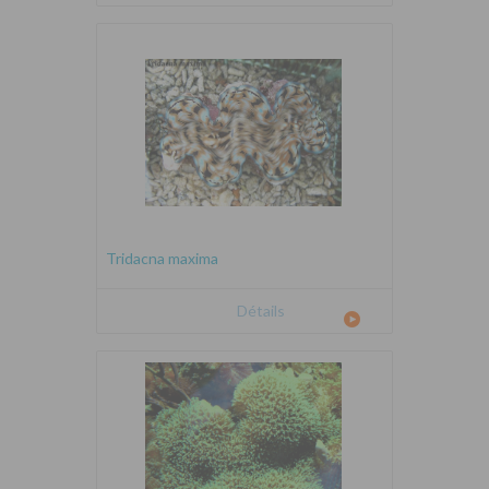
Tridacna maxima
Détails