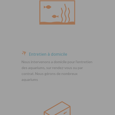
Entretien à domicile
Nous intervenons a domicile pour l’entretien
des aquariums, sur rendez-vous ou par
contrat. Nous gérons de nombreux
aquariums