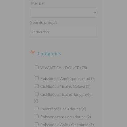
Trier par
Nom du produit
Catégories
VIVANT EAU DOUCE (78)
Poissons d'Amérique du sud (7)
Cichlidés africains Malawi (1)
Cichlidés africains Tanganyika
(6)
Invertébrés eau douce (6)
Poissons rares eau douce (2)
Poissons d'Asie / Océnanie (1)