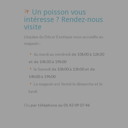
Un poisson vous
intéresse ? Rendez-nous
visite
L’équipe du Décor Exotique vous accueille au
magasin :
du mardi au vendredi
de 10h00 à 12h30
et de 14h30 à 19h00
le Samedi
de 10h00 à 13h00 et de
14h00 à 19h00
Le magasin est fermé le dimanche et le
lundi
Ou
par téléphone au 01 42 09 07 46