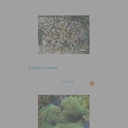
Tridacna maxima
Détails