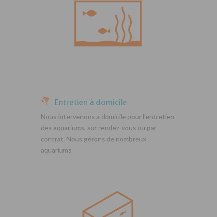
Entretien à domicile
Nous intervenons a domicile pour l’entretien
des aquariums, sur rendez-vous ou par
contrat. Nous gérons de nombreux
aquariums