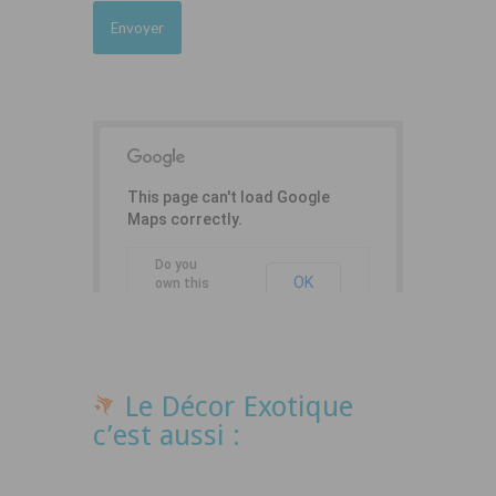
This page can't load Google
Maps correctly.
Do you
OK
own this
website?
Le Décor Exotique
c’est aussi :