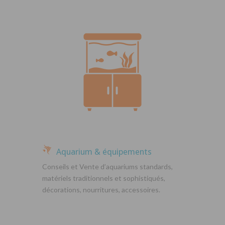
Aquarium & équipements
Conseils et Vente d’aquariums standards,
matériels traditionnels et sophistiqués,
décorations, nourritures, accessoires.