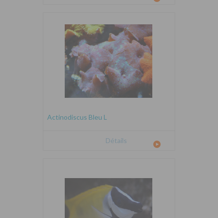
Actinodiscus Bleu L
Détails