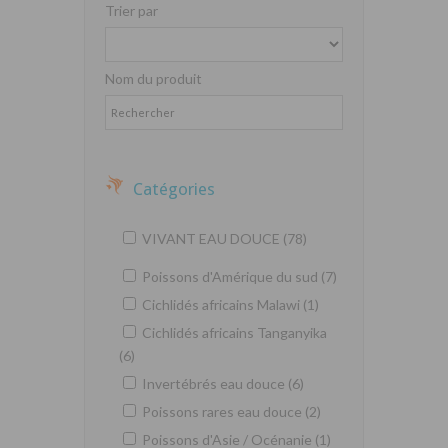
Trier par
Nom du produit
Catégories
VIVANT EAU DOUCE (78)
Poissons d'Amérique du sud (7)
Cichlidés africains Malawi (1)
Cichlidés africains Tanganyika
(6)
Invertébrés eau douce (6)
Poissons rares eau douce (2)
Poissons d'Asie / Océnanie (1)