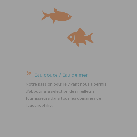
Eau douce / Eau de mer
Notre passion pour le vivant nous a permis
d’aboutir à la sélection des meilleurs
fournisseurs dans tous les domaines de
l’aquariophilie.