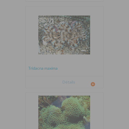
Tridacna maxima
Détails