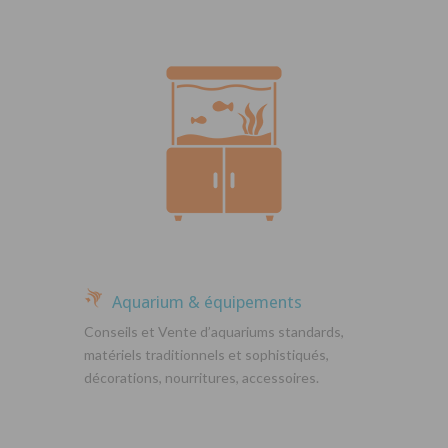
Aquarium & équipements
Conseils et Vente d’aquariums standards,
matériels traditionnels et sophistiqués,
décorations, nourritures, accessoires.