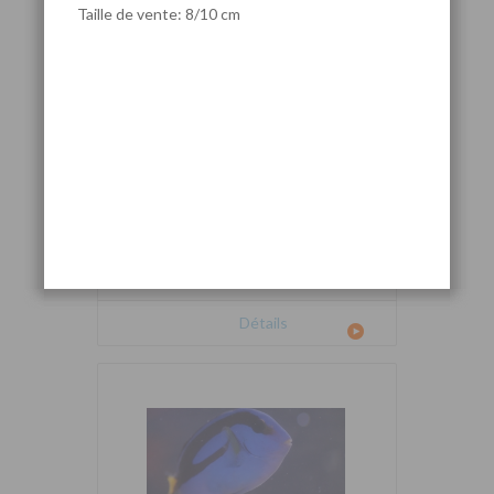
Taille de vente: 8/10 cm
Cetoscarus bicolor
Détails