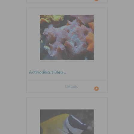
Actinodiscus Bleu L
Détails