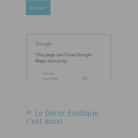
This page can't load Google
Maps correctly.
Do you
OK
own this
website?
Le Décor Exotique
c’est aussi :