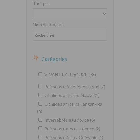
Trier par
Nom du produit
Catégories
VIVANT EAU DOUCE (78)
Poissons d'Amérique du sud (7)
Cichlidés africains Malawi (1)
Cichlidés africains Tanganyika
(6)
Invertébrés eau douce (6)
Poissons rares eau douce (2)
Poissons d'Asie / Océnanie (1)