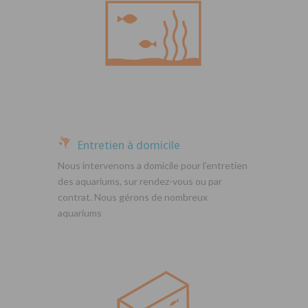
Entretien à domicile
Nous intervenons a domicile pour l’entretien
des aquariums, sur rendez-vous ou par
contrat. Nous gérons de nombreux
aquariums