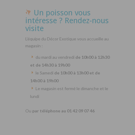
Un poisson vous
intéresse ? Rendez-nous
visite
L’équipe du Décor Exotique vous accueille au
magasin :
du mardi au vendredi
de 10h00 à 12h30
et de 14h30 à 19h00
le Samedi
de 10h00 à 13h00 et de
14h00 à 19h00
Le magasin est fermé le dimanche et le
lundi
Ou
par téléphone au 01 42 09 07 46