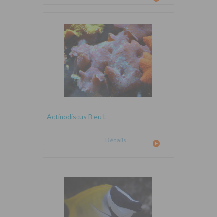
Actinodiscus Bleu L
Détails