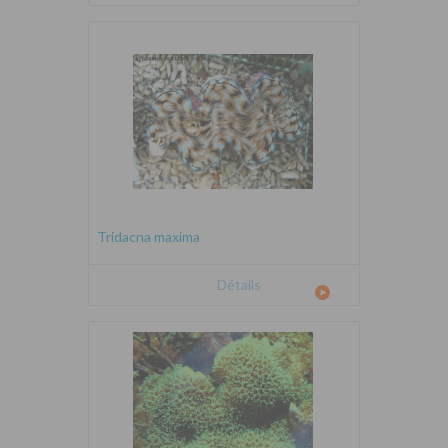
Tridacna maxima
Détails