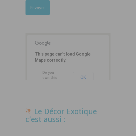
This page can't load Google
Maps correctly.
Do you
OK
own this
website?
Le Décor Exotique
c’est aussi :