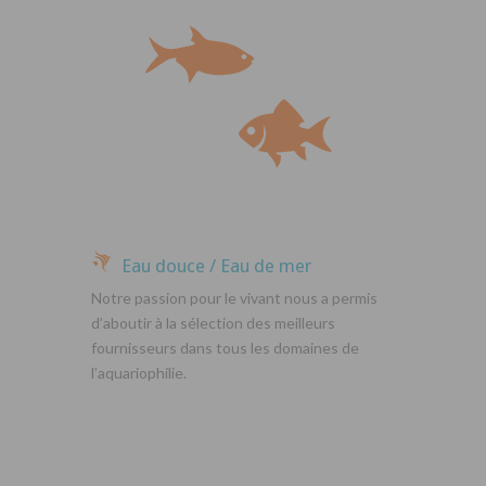
Eau douce / Eau de mer
Notre passion pour le vivant nous a permis
d’aboutir à la sélection des meilleurs
fournisseurs dans tous les domaines de
l’aquariophilie.