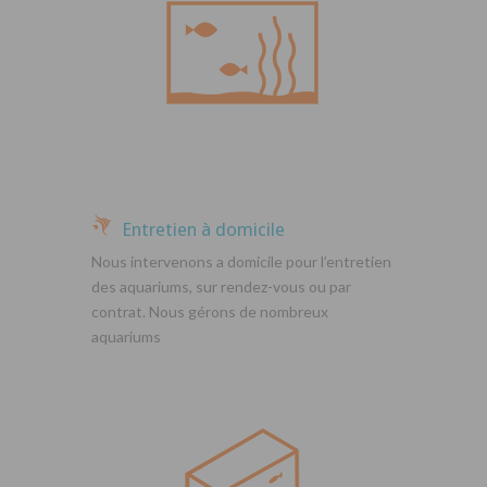
Entretien à domicile
Nous intervenons a domicile pour l’entretien
des aquariums, sur rendez-vous ou par
contrat. Nous gérons de nombreux
aquariums