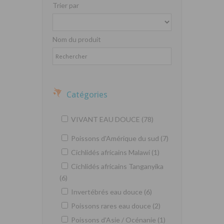
Trier par
Nom du produit
Catégories
VIVANT EAU DOUCE (78)
Poissons d'Amérique du sud (7)
Cichlidés africains Malawi (1)
Cichlidés africains Tanganyika
(6)
Invertébrés eau douce (6)
Poissons rares eau douce (2)
Poissons d'Asie / Océnanie (1)