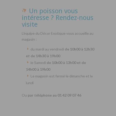
Un poisson vous
intéresse ? Rendez-nous
visite
L’équipe du Décor Exotique vous accueille au
magasin :
du mardi au vendredi
de 10h00 à 12h30
et de 14h30 à 19h00
le Samedi
de 10h00 à 13h00 et de
14h00 à 19h00
Le magasin est fermé le dimanche et le
lundi
Ou
par téléphone au 01 42 09 07 46