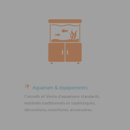
Aquarium & équipements
Conseils et Vente d’aquariums standards,
matériels traditionnels et sophistiqués,
décorations, nourritures, accessoires.