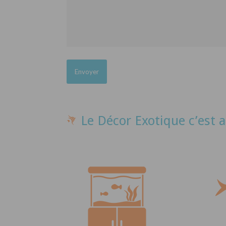
Le Décor Exotique c’est a