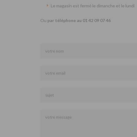
Le magasin est fermé le dimanche et le lundi
Ou
par téléphone au 01 42 09 07 46