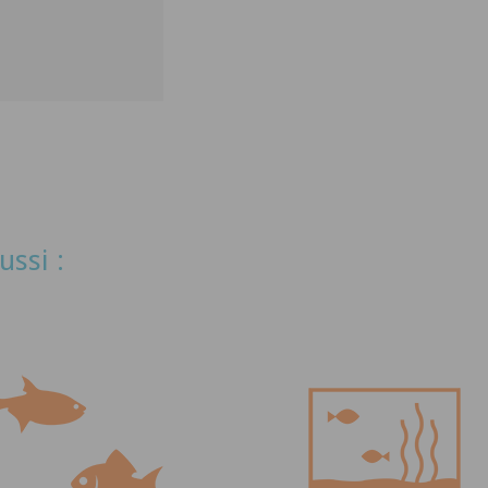
ussi :