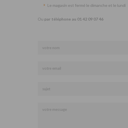
Le magasin est fermé le dimanche et le lundi
Ou
par téléphone au 01 42 09 07 46