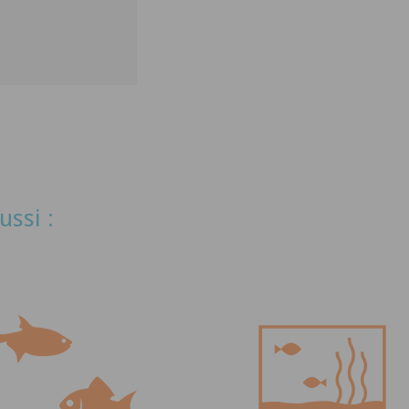
ussi :