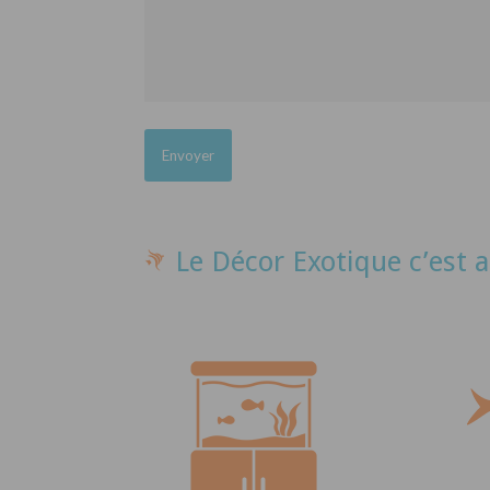
Le Décor Exotique c’est a