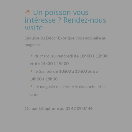
Un poisson vous
intéresse ? Rendez-nous
visite
L’équipe du Décor Exotique vous accueille au
magasin :
du mardi au vendredi
de 10h00 à 12h30
et de 14h30 à 19h00
le Samedi
de 10h00 à 13h00 et de
14h00 à 19h00
Le magasin est fermé le dimanche et le
lundi
Ou
par téléphone au 01 42 09 07 46