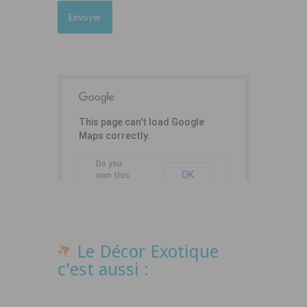
This page can't load Google
Maps correctly.
Do you
OK
own this
website?
Le Décor Exotique
c’est aussi :