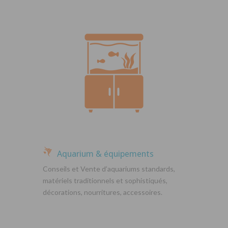
Aquarium & équipements
Conseils et Vente d’aquariums standards,
matériels traditionnels et sophistiqués,
décorations, nourritures, accessoires.