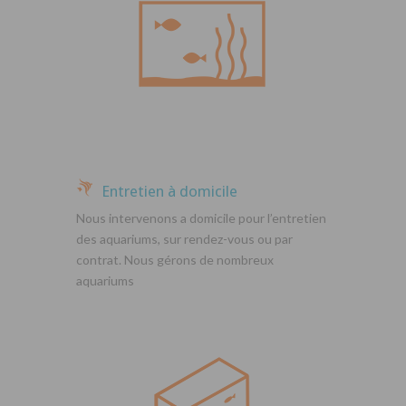
Entretien à domicile
Nous intervenons a domicile pour l’entretien
des aquariums, sur rendez-vous ou par
contrat. Nous gérons de nombreux
aquariums