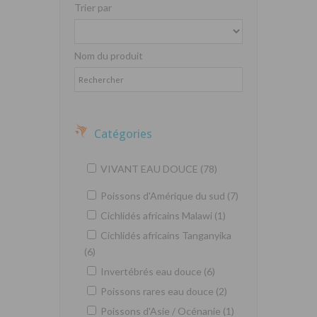
Trier par
Nom du produit
Catégories
VIVANT EAU DOUCE (78)
Poissons d'Amérique du sud (7)
Cichlidés africains Malawi (1)
Cichlidés africains Tanganyika
(6)
Invertébrés eau douce (6)
Poissons rares eau douce (2)
Poissons d'Asie / Océnanie (1)