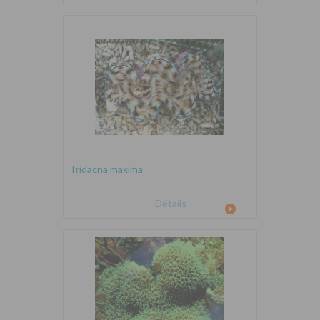
Tridacna maxima
Détails