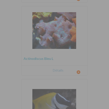
Actinodiscus Bleu L
Détails