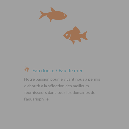
Eau douce / Eau de mer
Notre passion pour le vivant nous a permis
d’aboutir à la sélection des meilleurs
fournisseurs dans tous les domaines de
l’aquariophilie.