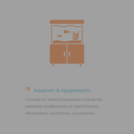
Aquarium & équipements
Conseils et Vente d’aquariums standards,
matériels traditionnels et sophistiqués,
décorations, nourritures, accessoires.