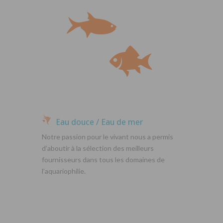
Eau douce / Eau de mer
Notre passion pour le vivant nous a permis
d’aboutir à la sélection des meilleurs
fournisseurs dans tous les domaines de
l’aquariophilie.