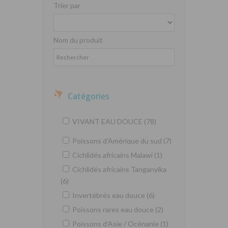
Trier par
Nom du produit
Catégories
VIVANT EAU DOUCE (78)
Poissons d'Amérique du sud (7)
Cichlidés africains Malawi (1)
Cichlidés africains Tanganyika
(6)
Invertébrés eau douce (6)
Poissons rares eau douce (2)
Poissons d'Asie / Océnanie (1)