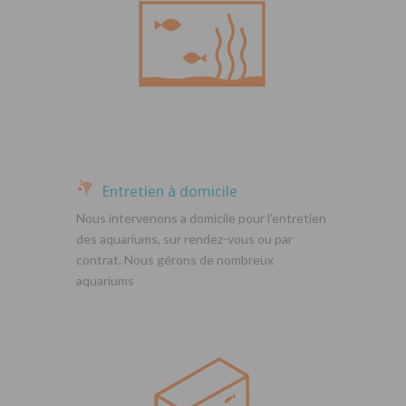
Entretien à domicile
Nous intervenons a domicile pour l’entretien
des aquariums, sur rendez-vous ou par
contrat. Nous gérons de nombreux
aquariums