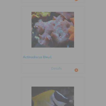
Actinodiscus Bleu L
Détails