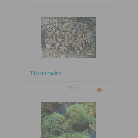
Tridacna maxima
Détails