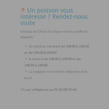
Un poisson vous
intéresse ? Rendez-nous
visite
L’équipe du Décor Exotique vous accueille au
magasin :
du mardi au vendredi
de 10h00 à 12h30
et de 14h30 à 19h00
le Samedi
de 10h00 à 13h00 et de
14h00 à 19h00
Le magasin est fermé le dimanche et le
lundi
Ou
par téléphone au 01 42 09 07 46