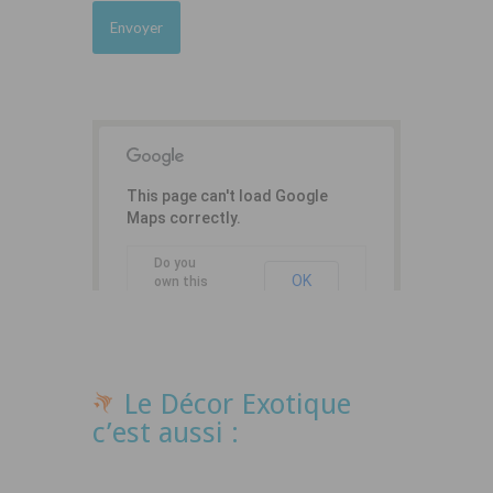
This page can't load Google
Maps correctly.
Do you
OK
own this
website?
Le Décor Exotique
c’est aussi :