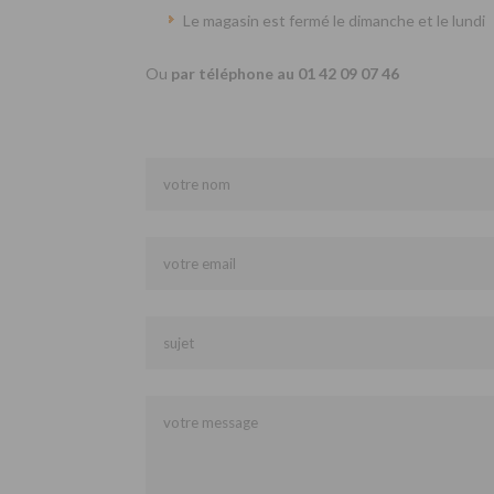
Le magasin est fermé le dimanche et le lundi
Ou
par téléphone au 01 42 09 07 46