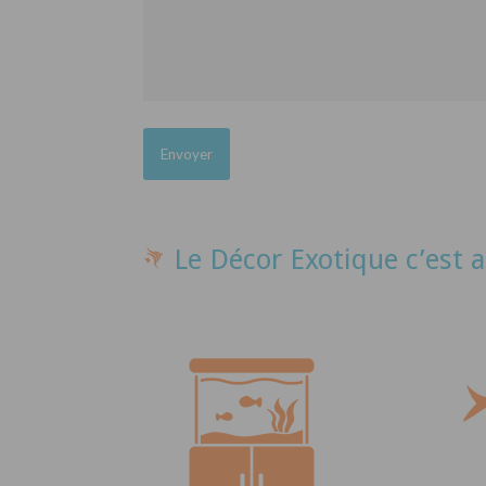
Le Décor Exotique c’est a