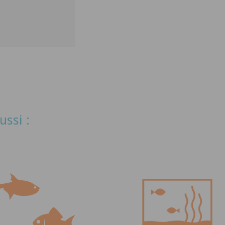
ussi :